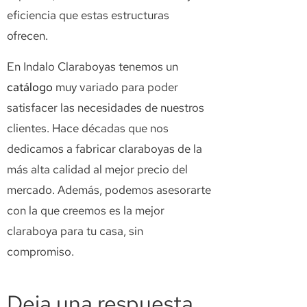
eficiencia que estas estructuras
ofrecen.
En Indalo Claraboyas tenemos un
catálogo
muy variado para poder
satisfacer las necesidades de nuestros
clientes. Hace décadas que nos
dedicamos a fabricar claraboyas de la
más alta calidad al mejor precio del
mercado. Además, podemos asesorarte
con la que creemos es la mejor
claraboya para tu casa, sin
compromiso.
Deja una respuesta