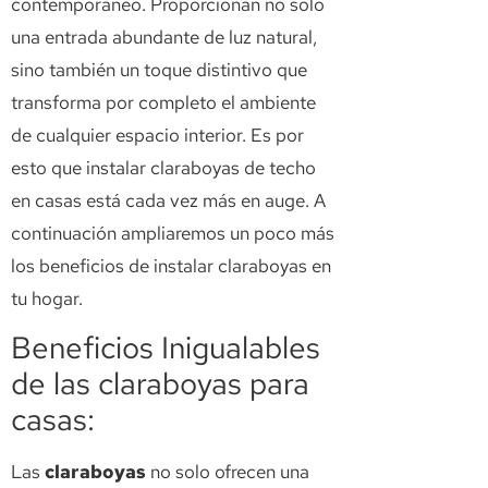
contemporáneo. Proporcionan no solo
una entrada abundante de luz natural,
sino también un toque distintivo que
transforma por completo el ambiente
de cualquier espacio interior. Es por
esto que instalar claraboyas de techo
en casas está cada vez más en auge. A
continuación ampliaremos un poco más
los beneficios de instalar claraboyas en
tu hogar.
Beneficios Inigualables
de las claraboyas para
casas:
Las
claraboyas
no solo ofrecen una