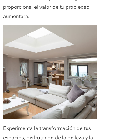
proporciona, el valor de tu propiedad
aumentará.
Experimenta la transformación de tus
espacios, disfrutando de la belleza y la