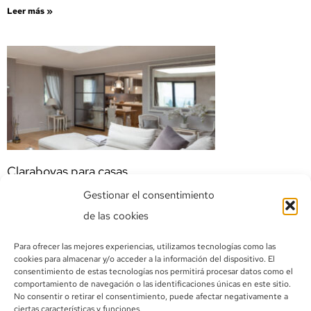
Leer más »
Claraboyas para casas
Leer más »
Gestionar el consentimiento
de las cookies
Para ofrecer las mejores experiencias, utilizamos tecnologías como las
cookies para almacenar y/o acceder a la información del dispositivo. El
consentimiento de estas tecnologías nos permitirá procesar datos como el
comportamiento de navegación o las identificaciones únicas en este sitio.
No consentir o retirar el consentimiento, puede afectar negativamente a
ciertas características y funciones.