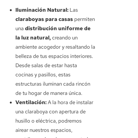
Iluminación Natural:
Las
claraboyas para casas
permiten
una
distribución uniforme de
la luz natural,
creando un
ambiente acogedor y resaltando la
belleza de tus espacios interiores.
Desde salas de estar hasta
cocinas y pasillos, estas
estructuras iluminan cada rincón
de tu hogar de manera única.
Ventilación:
A la hora de instalar
una claraboya con apertura de
husillo o eléctrica, podremos
airear nuestros espacios,