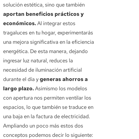
solución estética, sino que también
aportan beneficios prácticos y
económicos.
Al integrar estos
tragaluces en tu hogar, experimentarás
una mejora significativa en la eficiencia
energética. De esta manera, dejando
ingresar luz natural, reduces la
necesidad de iluminación artificial
durante el día y
generas ahorros a
largo plazo.
Asimismo los modelos
con apertura nos permiten ventilar los
espacios, lo que también se traduce en
una baja en la factura de electricidad.
Ampliando un poco más estos dos
conceptos podemos decir lo siguiente: