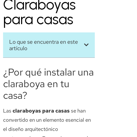
Claraboyas
para casas
Lo que se encuentra en este
artículo
¿Por qué instalar una
claraboya en tu
casa?
Las
claraboyas para casas
se han
convertido en un elemento esencial en
el diseño arquitectónico