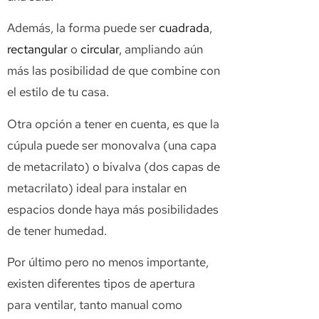
Además, la forma puede ser
cuadrada
,
rectangular
o
circular
, ampliando aún
más las posibilidad de que combine con
el estilo de tu casa.
Otra opción a tener en cuenta, es que la
cúpula puede ser monovalva (una capa
de metacrilato) o bivalva (dos capas de
metacrilato) ideal para instalar en
espacios donde haya más posibilidades
de tener humedad.
Por último pero no menos importante,
existen diferentes tipos de apertura
para ventilar, tanto manual como