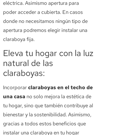
eléctrica. Asimismo apertura para
poder acceder a cubierta. En casos
donde no necesitamos ningún tipo de
apertura podremos elegir instalar una
claraboya fija.
Eleva tu hogar con la luz
natural de las
claraboyas:
Incorporar
claraboyas en el techo de
una casa
no solo mejora la estética de
tu hogar, sino que también contribuye al
bienestar y la sostenibilidad. Asimismo,
gracias a todos estos beneficios que
instalar una claraboya en tu hogar