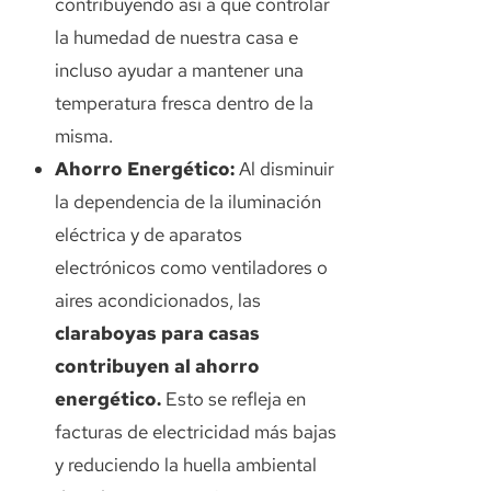
contribuyendo así a que controlar
la humedad de nuestra casa e
incluso ayudar a mantener una
temperatura fresca dentro de la
misma.
Ahorro Energético:
Al disminuir
la dependencia de la iluminación
eléctrica y de aparatos
electrónicos como ventiladores o
aires acondicionados, las
claraboyas para casas
contribuyen al ahorro
energético.
Esto se refleja en
facturas de electricidad más bajas
y reduciendo la huella ambiental