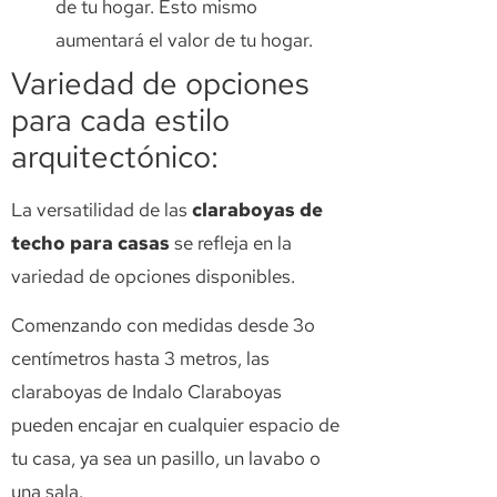
de tu hogar. Esto mismo
aumentará el valor de tu hogar.
Variedad de opciones
para cada estilo
arquitectónico:
La versatilidad de las
claraboyas de
techo para casas
se refleja en la
variedad de opciones disponibles.
Comenzando con medidas desde 3o
centímetros hasta 3 metros, las
claraboyas de Indalo Claraboyas
pueden encajar en cualquier espacio de
tu casa, ya sea un pasillo, un lavabo o
una sala.