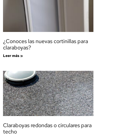
¿Conoces las nuevas cortinillas para
claraboyas?
Leer más »
Claraboyas redondas o circulares para
techo