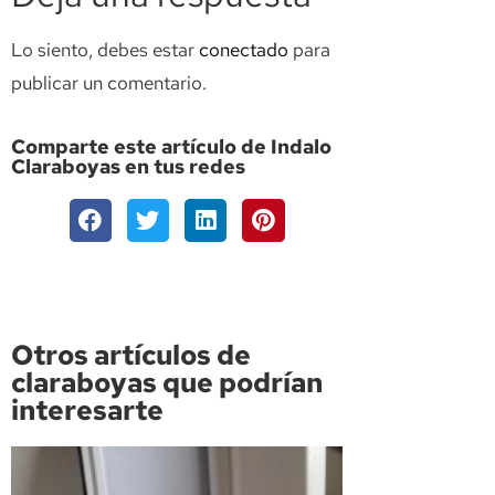
Lo siento, debes estar
conectado
para
publicar un comentario.
Comparte este artículo de Indalo
Claraboyas en tus redes
Otros artículos de
claraboyas que podrían
interesarte