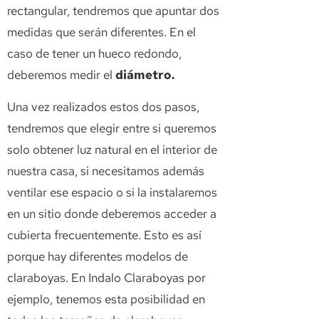
rectangular, tendremos que apuntar dos
medidas que serán diferentes. En el
caso de tener un hueco redondo,
deberemos medir el
diámetro.
Una vez realizados estos dos pasos,
tendremos que elegir entre si queremos
solo obtener luz natural en el interior de
nuestra casa, si necesitamos además
ventilar ese espacio o si la instalaremos
en un sitio donde deberemos acceder a
cubierta frecuentemente. Esto es así
porque hay diferentes modelos de
claraboyas. En Indalo Claraboyas por
ejemplo, tenemos esta posibilidad en