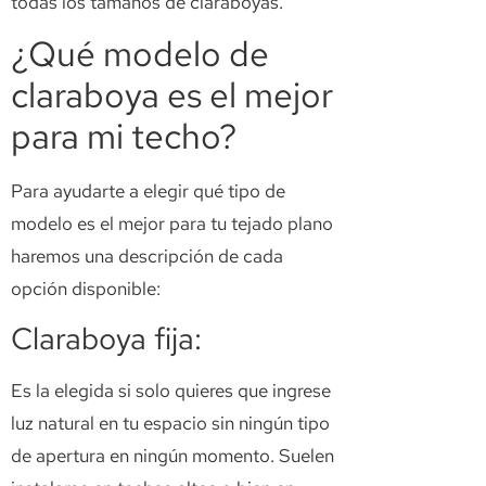
todas los tamaños de claraboyas.
¿Qué modelo de
claraboya es el mejor
para mi techo?
Para ayudarte a elegir qué tipo de
modelo es el mejor para tu tejado plano
haremos una descripción de cada
opción disponible:
Claraboya fija:
Es la elegida si solo quieres que ingrese
luz natural en tu espacio sin ningún tipo
de apertura en ningún momento. Suelen