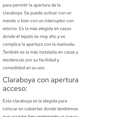
para permitir la apertura de la
claraboya. Se puede activar con un
mando o bien con un interruptor con
retorno. Es la más elegida en casos
donde el tejado es muy alto y se
complica la apertura con la manivela.
También es la más instalada en casas y
residencias por su facilidad y
comodidad en su uso.
Claraboya con apertura
acceso:
Esta claraboya es la elegida para
colocar en cubiertas donde tendremos
que acceder frecuentemente ya que su