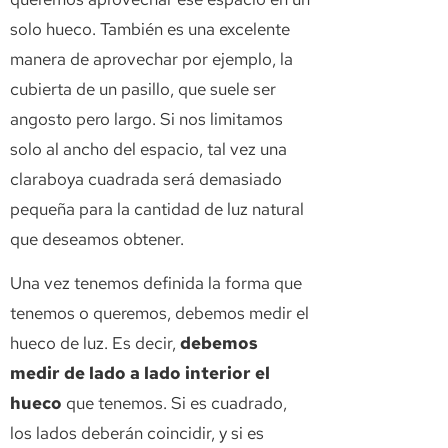
solo hueco. También es una excelente
manera de aprovechar por ejemplo, la
cubierta de un pasillo, que suele ser
angosto pero largo. Si nos limitamos
solo al ancho del espacio, tal vez una
claraboya cuadrada será demasiado
pequeña para la cantidad de luz natural
que deseamos obtener.
Una vez tenemos definida la forma que
tenemos o queremos, debemos medir el
hueco de luz. Es decir,
debemos
medir de lado a lado interior el
hueco
que tenemos. Si es cuadrado,
los lados deberán coincidir, y si es