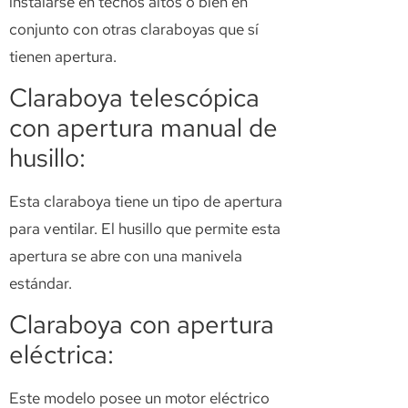
instalarse en techos altos o bien en
conjunto con otras claraboyas que sí
tienen apertura.
Claraboya telescópica
con apertura manual de
husillo:
Esta claraboya tiene un tipo de apertura
para ventilar. El husillo que permite esta
apertura se abre con una manivela
estándar.
Claraboya con apertura
eléctrica:
Este modelo posee un motor eléctrico