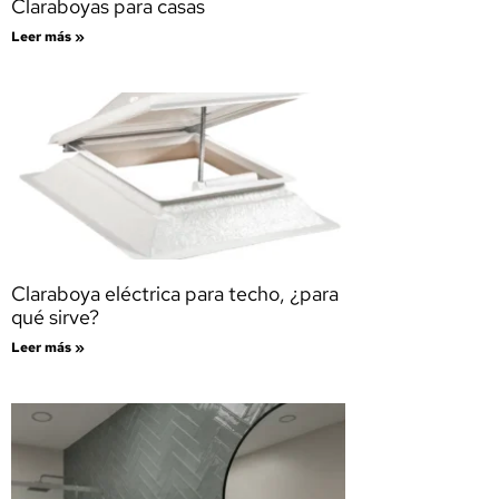
Claraboyas para casas
Leer más »
Claraboya eléctrica para techo, ¿para
qué sirve?
Leer más »