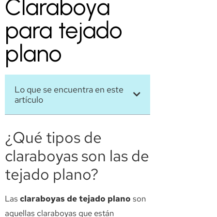
Claraboya
para tejado
plano
Lo que se encuentra en este
artículo
¿Qué tipos de
claraboyas son las de
tejado plano?
Las
claraboyas de tejado plano
son
aquellas claraboyas que están