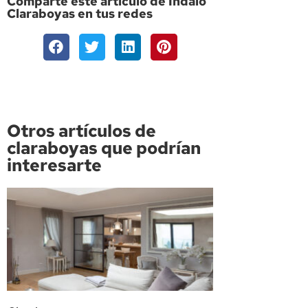
Comparte este artículo de Indalo
Claraboyas en tus redes
Otros artículos de
claraboyas que podrían
interesarte