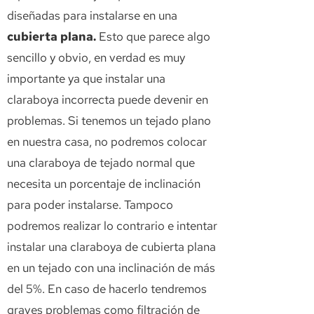
diseñadas para instalarse en una
cubierta plana.
Esto que parece algo
sencillo y obvio, en verdad es muy
importante ya que instalar una
claraboya incorrecta puede devenir en
problemas. Si tenemos un tejado plano
en nuestra casa, no podremos colocar
una claraboya de tejado normal que
necesita un porcentaje de inclinación
para poder instalarse. Tampoco
podremos realizar lo contrario e intentar
instalar una claraboya de cubierta plana
en un tejado con una inclinación de más
del 5%. En caso de hacerlo tendremos
graves problemas como filtración de