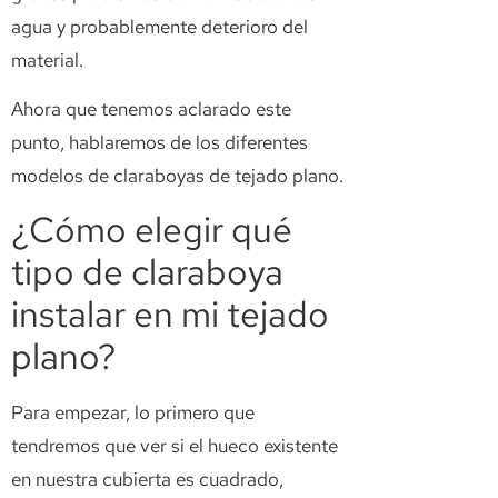
agua y probablemente deterioro del
material.
Ahora que tenemos aclarado este
punto, hablaremos de los diferentes
modelos de claraboyas de tejado plano.
¿Cómo elegir qué
tipo de claraboya
instalar en mi tejado
plano?
Para empezar, lo primero que
tendremos que ver si el hueco existente
en nuestra cubierta es cuadrado,