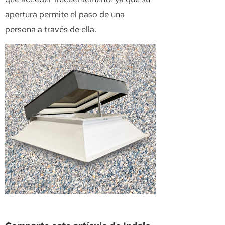
apertura permite el paso de una
persona a través de ella.