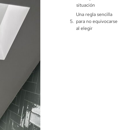
situación
Una regla sencilla
para no equivocarse
al elegir