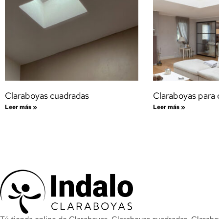
Claraboyas cuadradas
Claraboyas para 
Leer más »
Leer más »