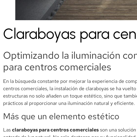
Claraboyas para cen
Optimizando la iluminación co
para centros comerciales
En la búsqueda constante por mejorar la experiencia de comp
centros comerciales, la instalación de claraboyas se ha vuelt
estructuras no solo añaden un toque estético, sino que tambi
prácticos al proporcionar una iluminación natural y eficiente.
Más que un elemento estético
Las
claraboyas para centros comerciales
son una solución 