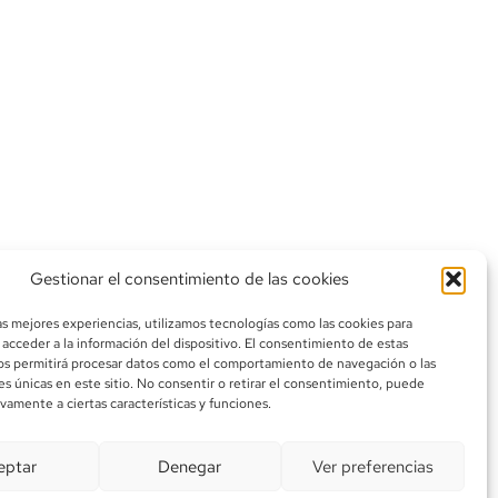
Gestionar el consentimiento de las cookies
as mejores experiencias, utilizamos tecnologías como las cookies para
acceder a la información del dispositivo. El consentimiento de estas
os permitirá procesar datos como el comportamiento de navegación o las
es únicas en este sitio. No consentir o retirar el consentimiento, puede
vamente a ciertas características y funciones.
eptar
Denegar
Ver preferencias