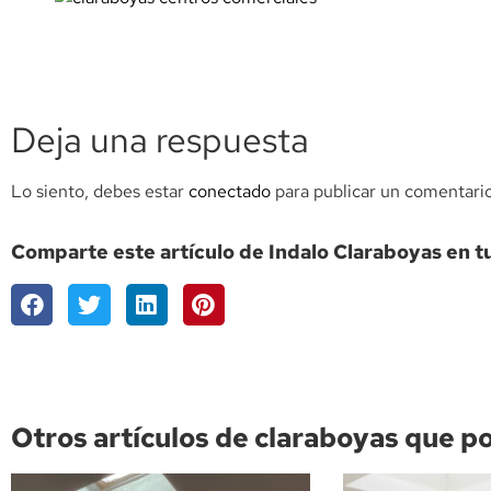
Deja una respuesta
Lo siento, debes estar
conectado
para publicar un comentario
Comparte este artículo de Indalo Claraboyas en t
Otros artículos de claraboyas que p