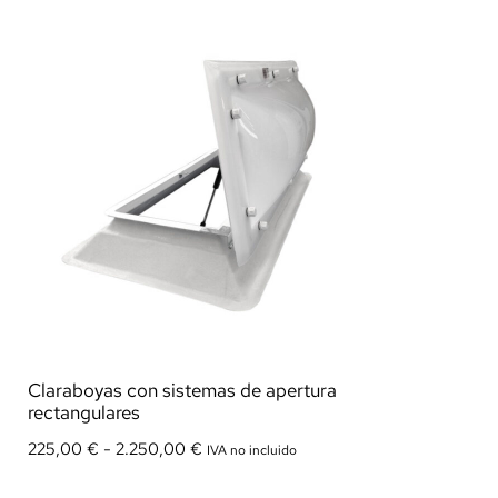
Claraboyas con sistemas de apertura
rectangulares
225,00
€
-
2.250,00
€
IVA no incluido