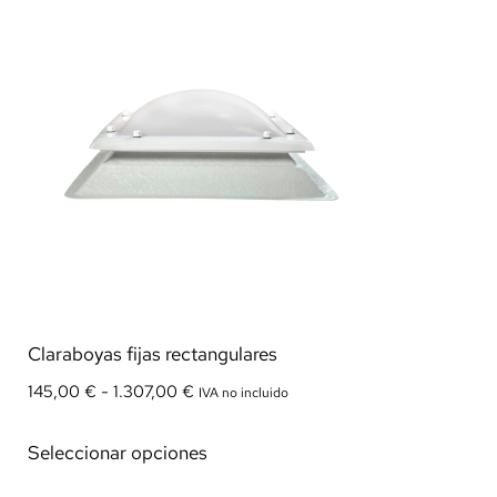
Claraboyas fijas rectangulares
145,00
€
-
1.307,00
€
IVA no incluido
Seleccionar opciones