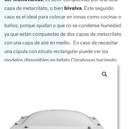
capa de metacrilato, o bien
bivalva
. Este segundo
caso es el ideal para colocar en zonas como cocinas o
baños, porque ayudan a que no se condense humedad
ya que están compuestas de dos capas de metacrilato
con una capa de aire en medio.
En caso de necesitar
una cúpula con zócalo rectangular puede ver los
modelos disponibles en Indalo Claraboyas haciendo
clic aquí.