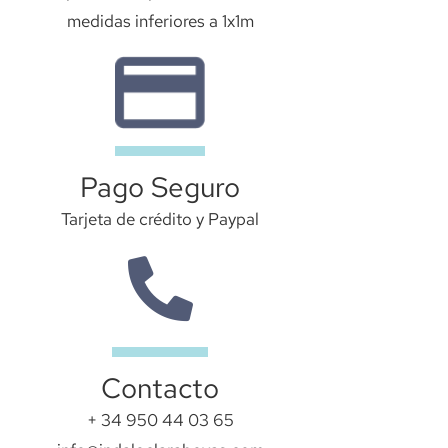
medidas inferiores a 1x1m
Pago Seguro
Tarjeta de crédito y Paypal​
Contacto
+ 34 950 44 03 65