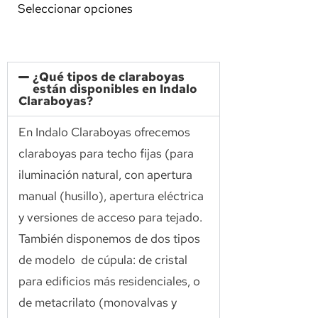
Seleccionar opciones
¿Qué tipos de claraboyas
están disponibles en Indalo
Claraboyas?
En Indalo Claraboyas ofrecemos
claraboyas para techo fijas (para
iluminación natural, con apertura
manual (husillo), apertura eléctrica
y versiones de acceso para tejado.
También disponemos de dos tipos
de modelo de cúpula: de cristal
para edificios más residenciales, o
de metacrilato (monovalvas y