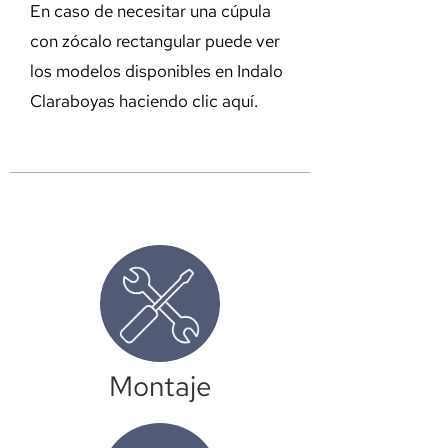
En caso de necesitar una cúpula
con zócalo rectangular puede ver
los modelos disponibles en Indalo
Claraboyas haciendo
clic aquí.
Montaje