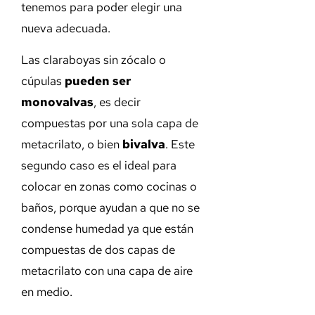
tenemos para poder elegir una
nueva adecuada.
Las claraboyas sin zócalo o
cúpulas
pueden ser
monovalvas
, es decir
compuestas por una sola capa de
metacrilato, o bien
bivalva
. Este
segundo caso es el ideal para
colocar en zonas como cocinas o
baños, porque ayudan a que no se
condense humedad ya que están
compuestas de dos capas de
metacrilato con una capa de aire
en medio.