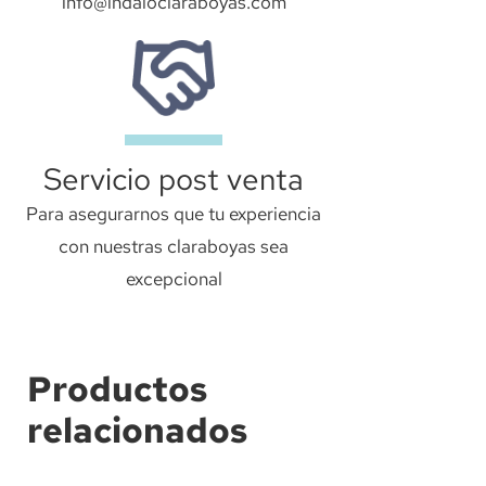
info@indaloclaraboyas.com
Servicio post venta
Para asegurarnos que tu experiencia
con nuestras claraboyas sea
excepcional
Productos
relacionados