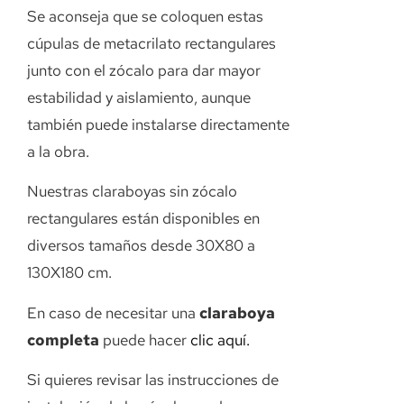
Se aconseja que se coloquen estas
cúpulas de metacrilato rectangulares
junto con el zócalo para dar mayor
estabilidad y aislamiento, aunque
también puede instalarse directamente
a la obra.
Nuestras claraboyas sin zócalo
rectangulares están disponibles en
diversos tamaños desde 30X80 a
130X180 cm.
En caso de necesitar una
claraboya
completa
puede hacer
clic aquí.
Si quieres revisar las instrucciones de