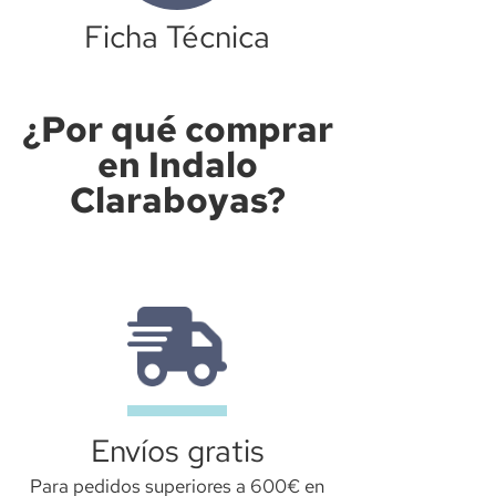
Ficha Técnica
¿Por qué comprar
en Indalo
Claraboyas?
Envíos gratis
Para pedidos superiores a 600€ en