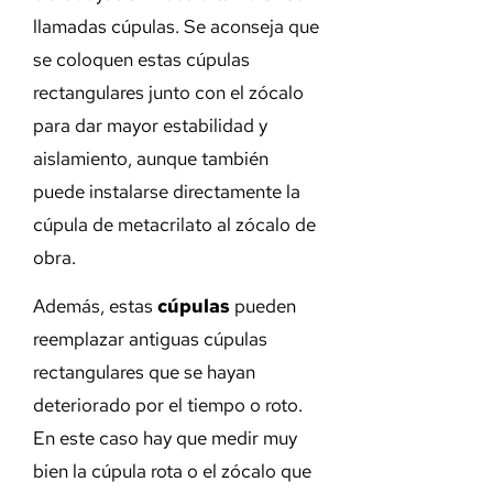
llamadas cúpulas. Se aconseja que
se coloquen estas cúpulas
rectangulares junto con el zócalo
para dar mayor estabilidad y
aislamiento, aunque también
puede instalarse directamente la
cúpula de metacrilato al zócalo de
obra.
Además, estas
cúpulas
pueden
reemplazar antiguas cúpulas
rectangulares que se hayan
deteriorado por el tiempo o roto.
En este caso hay que medir muy
bien la cúpula rota o el zócalo que